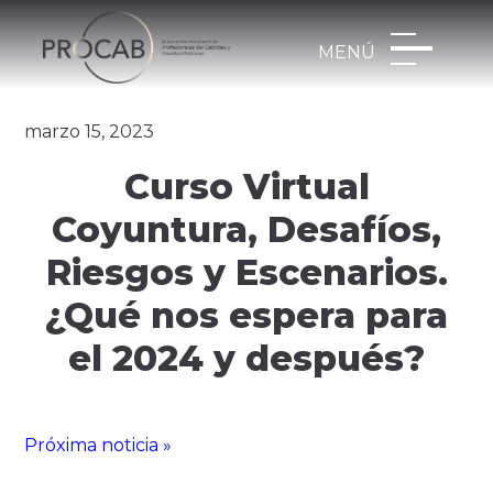
MENÚ
marzo 15, 2023
Curso Virtual
Coyuntura, Desafíos,
Riesgos y Escenarios.
¿Qué nos espera para
el 2024 y después?
Próxima noticia »